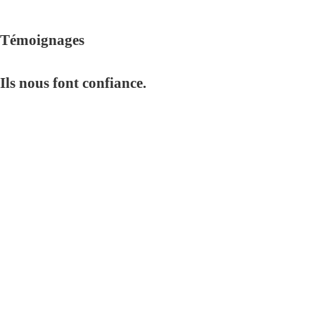
Témoignages
Ils nous font confiance.