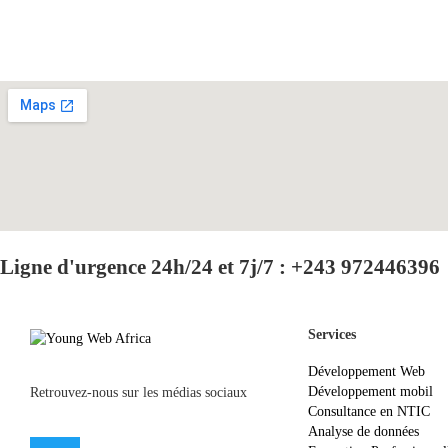
Ligne d'urgence 24h/24 et 7j/7 : +243 972446396
Services
Développement Web
Développement mobil
Retrouvez-nous sur les médias sociaux
Consultance en NTIC
Analyse de données