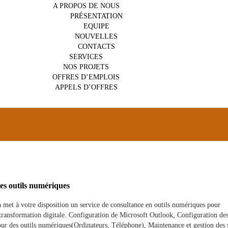
A PROPOS DE NOUS
PRÉSENTATION
EQUIPE
NOUVELLES
CONTACTS
SERVICES
NOS PROJETS
OFFRES D’EMPLOIS
APPELS D’OFFRES
es outils numériques
met à votre disposition un service de consultance en outils numériques pour
 transformation digitale. Configuration de Microsoft Outlook, Configuration des
jour des outils numériques(Ordinateurs, Téléphone), Maintenance et gestion des 