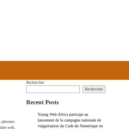
Rechercher
Rechercher
Recent Posts
Young Web Africa participe au
lancement de la campagne nationale de
 adresses
vulgarisation du Code du Numérique en
sites web,